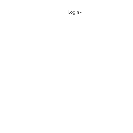
Login