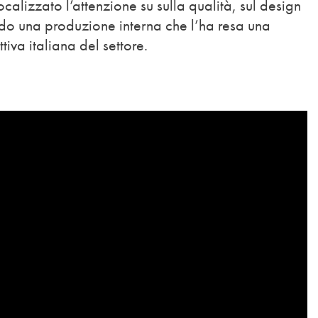
ocalizzato l’attenzione su sulla qualità, sul design
ndo una produzione interna che l’ha resa una
tiva italiana del settore.