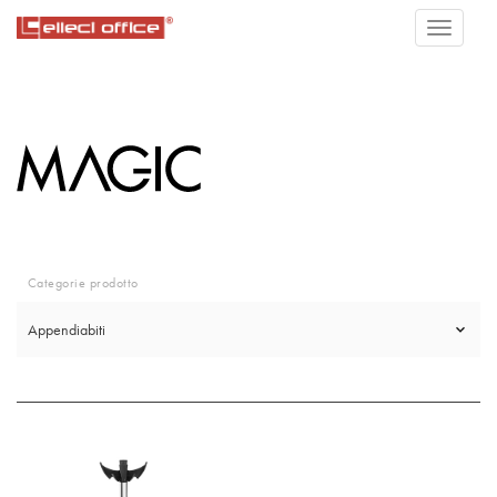
Categorie prodotto